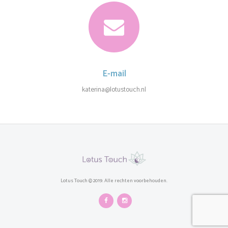
E-mail
katerina@lotustouch.nl
Lotus Touch © 2019. Alle rechten voorbehouden.